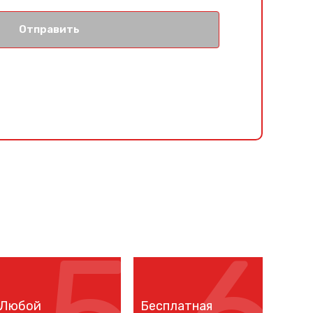
Отправить
Любой
Бесплатная