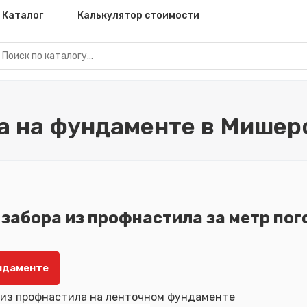
Каталог
Калькулятор стоимости
а на фундаменте в Мишер
 забора из профнастила за метр по
ндаменте