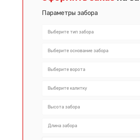
Параметры забора