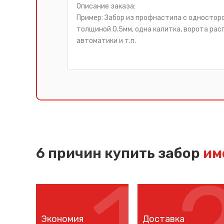
6 причин купить забор
име
Экономия
Доставка