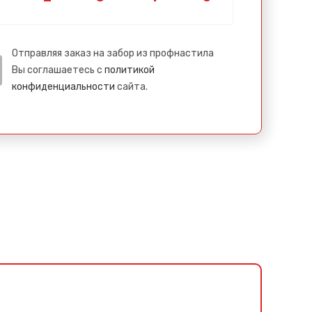
Отправляя заказ на забор из профнастила
Вы соглашаетесь с
политикой
конфиденциальности
сайта.