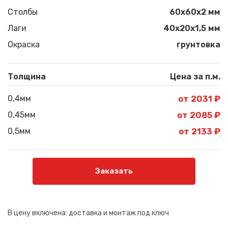
Столбы
60х60х2 мм
Лаги
40х20х1,5 мм
Окраска
грунтовка
Толщина
Цена за п.м.
0,4мм
от 2031 ₽
0,45мм
от 2085 ₽
0,5мм
от 2133 ₽
Заказать
В цену включена:
доставка и монтаж под ключ