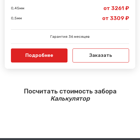
от 3261 ₽
0,45мм
от 3309 ₽
0,5мм
Гарантия 36 месяцев
Подробнее
Заказать
Посчитать стоимость забора
Калькулятор