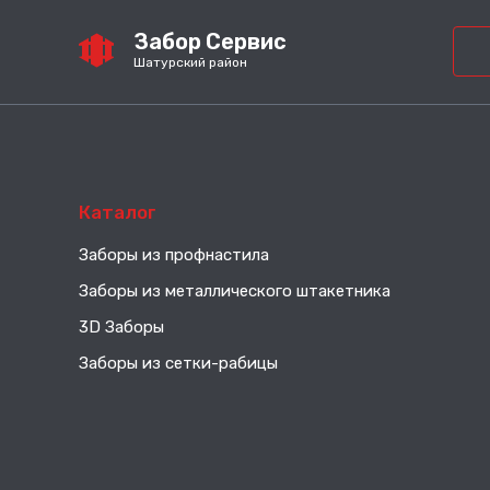
Забор Сервис
Шатурский район
Каталог
Заборы из профнастила
Заборы из металлического штакетника
3D Заборы
Заборы из сетки-рабицы