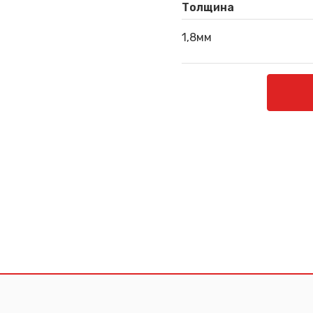
Толщина
1,8мм