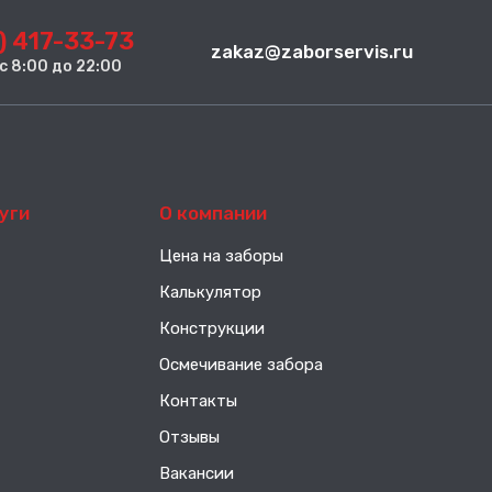
) 417-33-73
zakaz@zaborservis.ru
. с 8:00 до 22:00
уги
О компании
Цена на заборы
Калькулятор
Конструкции
Осмечивание забора
Контакты
Отзывы
Вакансии