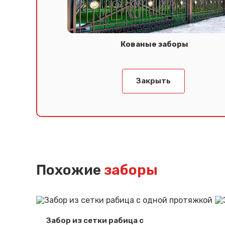
Кованые заборы
Закрыть
Похожие
заборы
Забор из сетки рабица с