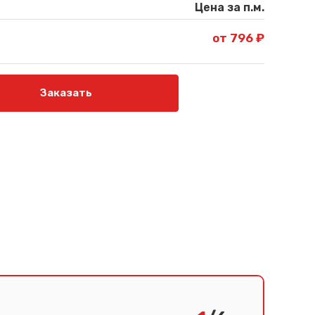
Цена за п.м.
от 796 ₽
Заказать