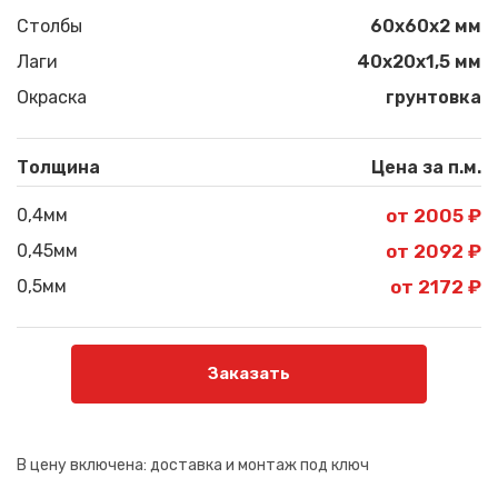
Столбы
60х60х2 мм
Лаги
40х20х1,5 мм
Окраска
грунтовка
Толщина
Цена за п.м.
0,4мм
от 2005 ₽
0,45мм
от 2092 ₽
0,5мм
от 2172 ₽
Заказать
В цену включена:
доставка и монтаж под ключ