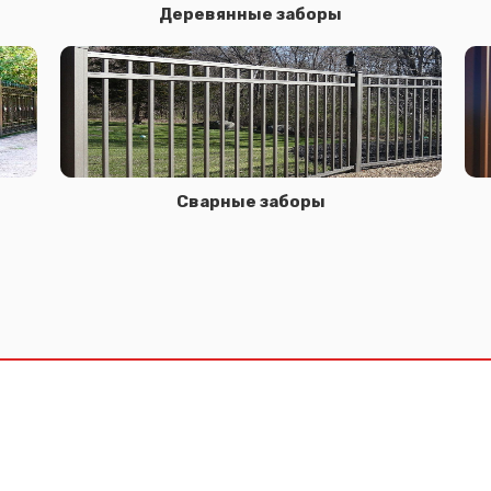
Деревянные заборы
Сварные заборы
Сообщение успешно отправлено
Спасибо за обращение, наш специалист свяжется с Вами.