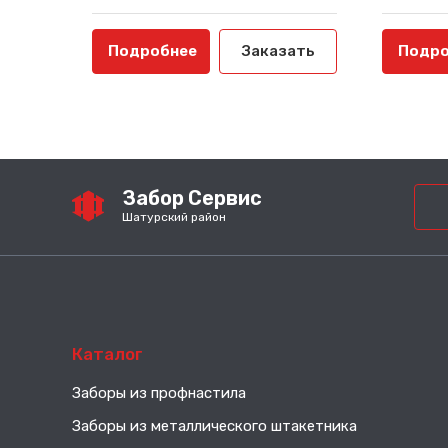
Подробнее
Заказать
Подро
Забор Сервис
Шатурский район
Каталог
Заборы из профнастила
Заборы из металлического штакетника