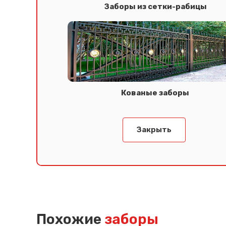
Заборы из сетки-рабицы
Кованые заборы
Закрыть
Похожие
заборы