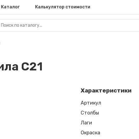
Каталог
Калькулятор стоимости
1
ила С21
Характеристики
Артикул
Столбы
Лаги
Окраска