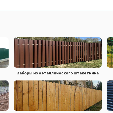
Заборы из металлического штакетника