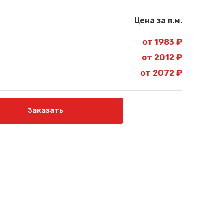
Цена за п.м.
от 1983 ₽
от 2012 ₽
от 2072 ₽
Заказать