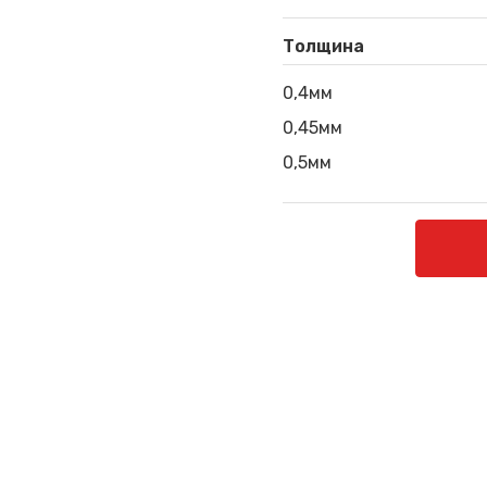
Толщина
0,4мм
0,45мм
0,5мм