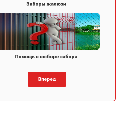
Заборы жалюзи
Помощь в выборе забора
Вперед