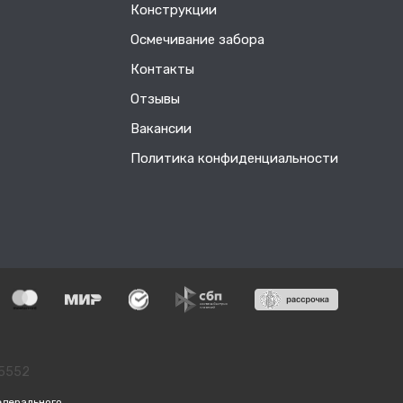
Конструкции
Осмечивание забора
Контакты
Отзывы
Вакансии
Политика конфиденциальности
55552
едерального