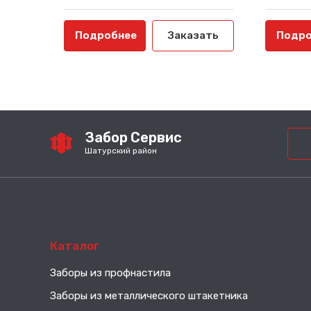
Подробнее
Заказать
Подро
Забор Сервис
Шатурский район
Каталог
Заборы из профнастила
Заборы из металлического штакетника