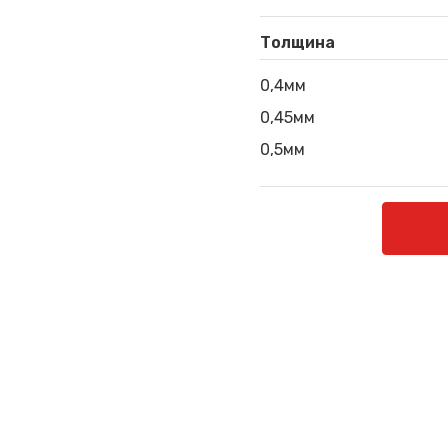
Толщина
0,4мм
0,45мм
0,5мм