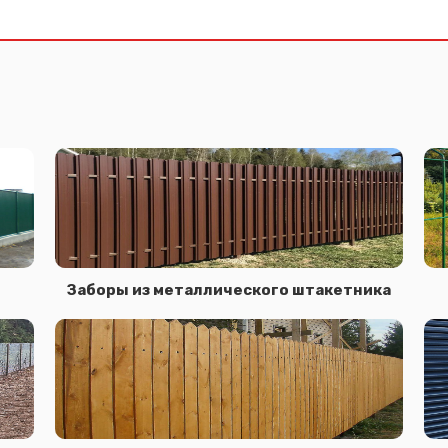
Заборы из металлического штакетника