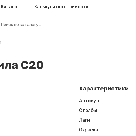
Каталог
Калькулятор стоимости
0
ила С20
Характеристики
Артикул
Столбы
Лаги
Окраска