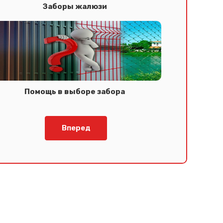
Заборы жалюзи
Помощь в выборе забора
Вперед