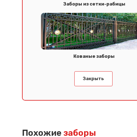
Заборы из сетки-рабицы
Кованые заборы
Закрыть
Похожие
заборы