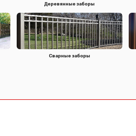
Деревянные заборы
Сварные заборы
Сообщение успешно отправлено
Спасибо за обращение, наш специалист свяжется с Вами.