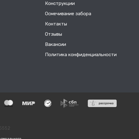
Конструкции
Осмечивание забора
Контакты
Отзывы
Вакансии
Политика конфиденциальности
55552
едерального