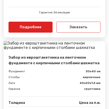
Гарантия 36 месяцев
Подробнее
Заказать
Забор из евроштакетника на ленточном
фундаменте с кирпичными столбами шахматка
Фундамент
30x40 см
Столбы
кирпичные
Лаги
40х20х1,5 мм
Окраска
грунтовка
Толщина
Цена за п.м.