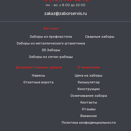
пн. - вс. с 8:00 до 22:00
zakaz@zaborservis.ru
Каталог
-----
Заборы из профнастила
Сварные заборы
Заборы из металлического штакетника
3D Заборы
Заборы из сетки-рабицы
Дополнительные услуги
О компании
Навесы
Цена на заборы
Откатные ворота
Калькулятор
Конструкции
Осмечивание забора
Контакты
Отзывы
Вакансии
Политика конфиденциальности