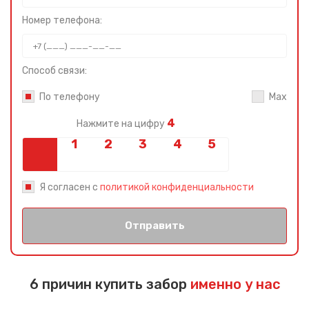
Номер телефона:
Способ связи:
По телефону
Max
4
Нажмите на цифру
Я согласен с
политикой конфиденциальности
Отправить
6 причин купить забор
именно у нас