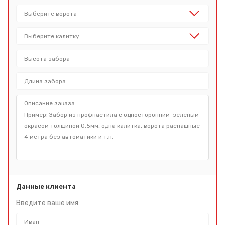
Данные клиента
Введите ваше имя: