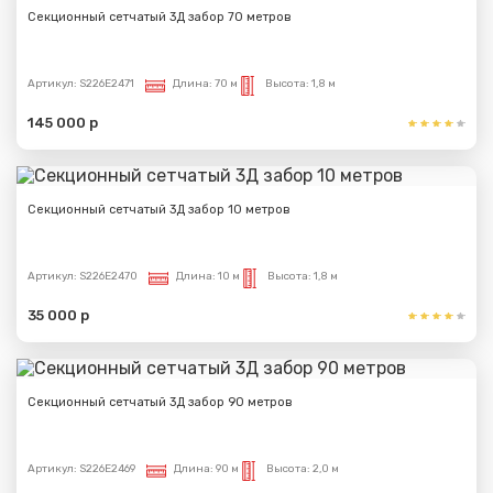
Секционный сетчатый 3Д забор 70 метров
Артикул:
S226E2471
Длина:
70 м
Высота:
1,8 м
145 000 р
Секционный сетчатый 3Д забор 10 метров
Артикул:
S226E2470
Длина:
10 м
Высота:
1,8 м
35 000 р
Секционный сетчатый 3Д забор 90 метров
Артикул:
S226E2469
Длина:
90 м
Высота:
2,0 м