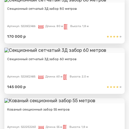
Секционный сетчатый 3Д забор 80 метров
Артикул:
S226E2466
Длина:
80 м
Высота:
1,8 м
170 000 р
Секционный сетчатый 3Д забор 60 метров
Артикул:
S226E2465
Длина:
60 м
Высота:
2,0 м
145 000 р
Кованый секционный забор 55 метров
Артикул:
S222E2263
Длина:
55 м
Высота:
1,8 м