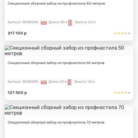
Секционный сборный забор из профнастила 80 метров
Артикул:
S228E2516
Длина:
80 м
Высота:
2,0 м
217 100 р
Секционный сборный забор из профнастила 50 метров
Артикул:
S228E2515
Длина:
50 м
Высота:
1,8 м
127 500 р
Секционный сборный забор из профнастила 70 метров