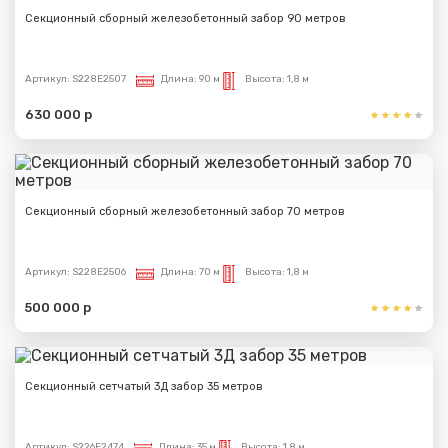
Секционный сборный железобетонный забор 90 метров
Артикул:
S228E2507
Длина:
90 м
Высота:
1,8 м
630 000 р
Секционный сборный железобетонный забор 70 метров
Артикул:
S228E2506
Длина:
70 м
Высота:
1,8 м
500 000 р
Секционный сетчатый 3Д забор 35 метров
Артикул:
S226E2474
Длина:
35 м
Высота:
1,8 м