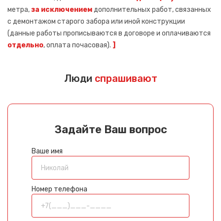
метра,
за исключением
дополнительных работ, связанных
с демонтажом старого забора или иной конструкции
(данные работы прописываются в договоре и оплачиваются
отдельно
, оплата почасовая).
]
Люди
спрашивают
Задайте Ваш вопрос
Ваше имя
Номер телефона