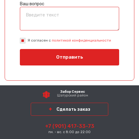
Ваш вопрос
Я согласен с
политикой конфиденциальности
Отправить
Забор Сервис
Шатурский район
Сделать заказ
+7 (901) 417-33-73
пн. - вс. с 8:00 до 22:00