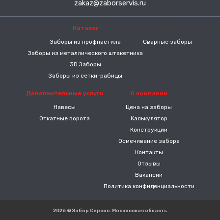
zakaz@zaborservis.ru
Каталог
-----
Заборы из профнастила
Сварные заборы
Заборы из металлического штакетника
3D Заборы
Заборы из сетки-рабицы
Дополнительные услуги
О компании
Навесы
Цена на заборы
Откатные ворота
Калькулятор
Конструкции
Осмечивание забора
Контакты
Отзывы
Вакансии
Политика конфиденциальности
2026 © Забор Сервис: Московская область