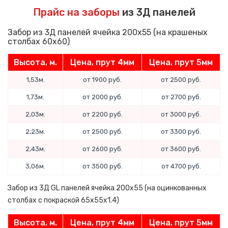
Прайс на заборы
из 3Д панелей
Забор из 3Д панелей ячейка 200х55 (на крашеных
столбах 60x60)
Высота, м.
Цена, прут 4мм
Цена, прут 5мм
1,53м.
от 1900 руб.
от 2500 руб.
1,73м.
от 2000 руб.
от 2700 руб.
2,03м.
от 2200 руб.
от 3000 руб.
2,23м.
от 2500 руб.
от 3300 руб.
2,43м.
от 2600 руб.
от 3600 руб.
3,06м.
от 3500 руб.
от 4700 руб.
Забор из 3Д GL панелей ячейка 200х55 (на оцинкованных
столбах с покраской 65x55x1.4)
Высота, м.
Цена, прут 4мм
Цена, прут 5мм