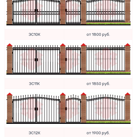
ЭС10К
от 1800 руб.
ЭС11К
от 1850 руб.
ЭС12К
от 1900 руб.