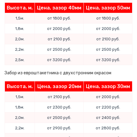
Высота, м.
Цена, зазор 40мм
Цена, зазор 50мм
1,5м.
от 1800 руб.
от 1800 руб.
1,8м.
от 2000 руб.
от 2000 руб.
2,0м.
от 2100 руб.
от 2100 руб.
2,2м.
от 2500 руб.
от 2500 руб.
2,5м.
от 3200 руб.
от 3200 руб.
Забор из евроштакетника с двухстронним окрасом
Высота, м.
Цена, зазор 20мм
Цена, зазор 30мм
1,5м.
от 2100 руб.
от 2000 руб.
1,8м.
от 2300 руб.
от 2200 руб.
2,0м.
от 2500 руб.
от 2400 руб.
2,2м.
от 2900 руб.
от 2800 руб.