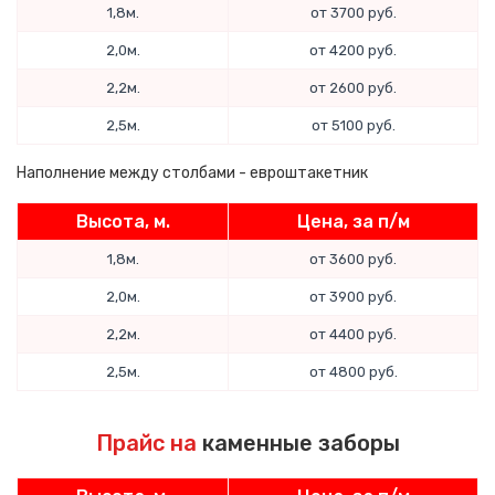
1,8м.
от 3700 руб.
2,0м.
от 4200 руб.
2,2м.
от 2600 руб.
2,5м.
от 5100 руб.
Наполнение между столбами - евроштакетник
Высота, м.
Цена, за п/м
1,8м.
от 3600 руб.
2,0м.
от 3900 руб.
2,2м.
от 4400 руб.
2,5м.
от 4800 руб.
Прайс на
каменные заборы