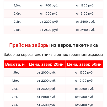
1,8м.
от 1700 руб.
от 1900 руб.
2,0м.
от 1900 руб.
от 2100 руб.
2,2м.
от 2200 руб.
от 2400 руб.
2,5м.
от 2600 руб.
от 2900 руб.
Прайс на заборы
из евроштакетника
Забор из евроштакетника с односторонним окрасом
Высота, м.
Цена, зазор 20мм
Цена, зазор 30мм
1,5м.
от 2000 руб.
от 1900 руб.
1,8м.
от 2200 руб.
от 2100 руб.
2,0м.
от 2300 руб.
от 2200 руб.
2,2м.
от 2800 руб.
от 2600 руб.
2,5м.
от 3500 руб.
от 3400 руб.