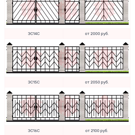
ЭС14С
от 2000 руб.
ЭС15С
от 2050 руб.
ЭС16С
от 2100 руб.