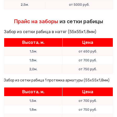
2,5м.
от 5000 руб.
Прайс на заборы
из сетки рабицы
Забор из сетки рабица в натяг (55х55х1,8мм)
Высота, м.
Цена
1,5м.
от 650 руб.
1,8м.
от 700 руб.
2,0м.
от 750 руб.
Забор из сетки рабица 1 протяжка арматуры (55х55х1,8мм)
Высота, м.
Цена
1,5м.
от 700 руб.
1,8м.
от 750 руб.