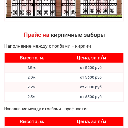
Прайс на
кирпичные заборы
Наполнение между столбами - кирпич
Высота, м.
Цена, за п/м
1,8м.
от 5200 руб.
2,0м.
от 5600 руб.
2,2м.
от 6000 руб.
2,5м.
от 6500 руб.
Наполнение между столбами - профнастил
Высота, м.
Цена, за п/м