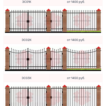
ЭС01К
от 1400 руб.
ЭС02К
от 1400 руб.
ЭС03К
от 1450 руб.