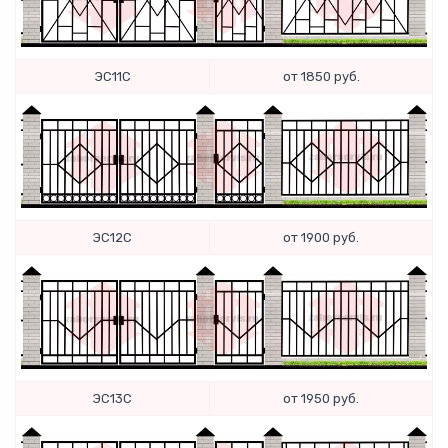
ЭС11С
от 1850 руб.
ЭС12С
от 1900 руб.
ЭС13С
от 1950 руб.