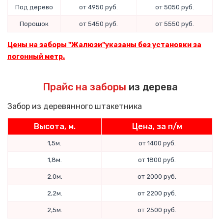
Под дерево
от 4950 руб.
от 5050 руб.
Порошок
от 5450 руб.
от 5550 руб.
Цены на заборы "Жалюзи"указаны без установки за
погонный метр.
Прайс на заборы
из дерева
Забор из деревянного штакетника
Высота, м.
Цена, за п/м
1,5м.
от 1400 руб.
1,8м.
от 1800 руб.
2,0м.
от 2000 руб.
2,2м.
от 2200 руб.
2,5м.
от 2500 руб.