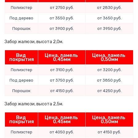
Полиэстер
от 2750 руб.
от 2830 руб.
Под дерево
от 3550 руб.
от 3650 руб.
Порошок
от 3900 руб.
от 3950 руб.
Забор жалюзи, высота 2,0м.
Вид 
Цена, ламель 
Цена, ламель 
покрытия
0,45мм
0,50мм
Полиэстер
от 3100 руб.
от 3200 руб.
Под дерево
от 3750 руб.
от 3850 руб.
Порошок
от 4150 руб.
от 4250 руб.
Забор жалюзи, высота 2,5м.
Вид 
Цена, ламель 
Цена, ламель 
покрытия
0,45мм
0,50мм
Полиэстер
от 4050 руб.
от 4150 руб.