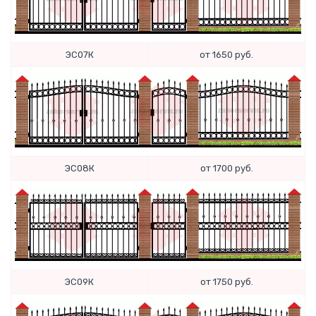
ЭС07К
от 1650 руб.
ЭС08К
от 1700 руб.
ЭС09К
от 1750 руб.