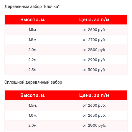
Деревянный забор "Ёлочка"
Высота, м.
Цена, за п/м
1,5м.
от 2600 руб.
1,8м.
от 2700 руб.
2,0м.
от 2800 руб.
2,2м.
от 2900 руб.
2,5м.
от 3000 руб.
Сплошной деревянный забор
Высота, м.
Цена, за п/м
1,5м.
от 2600 руб.
1,8м.
от 2650 руб.
2,0м.
от 2800 руб.