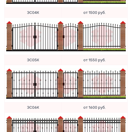
ЭС04К
от 1500 руб.
ЭС05К
от 1550 руб.
ЭС06К
от 1600 руб.