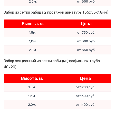
2,0м.
от 800 руб.
Забор из сетки рабица 2 протяжки арматуры (55х55х1,8мм)
Высота, м.
Цена
1,5м.
от 750 руб.
1,8м.
от 800 руб.
2,0м.
от 850 руб.
Забор секционный из сетки рабицы (профильная труба
40x20)
Высота, м.
Цена
1,5м.
от 1200 руб.
1,8м.
от 1300 руб.
2,0м.
от 1400 руб.