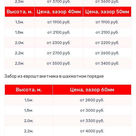
2,5м.
от 3700 руб.
от 3600 руб.
Высота, м.
Цена, зазор 40мм
Цена, зазор 50мм
1,5м.
от 1900 руб.
от 1900 руб.
1,8м.
от 2100 руб.
от 2100 руб.
2,0м.
от 2300 руб.
от 2200 руб.
2,2м.
от 2700 руб.
от 2600 руб.
2,5м.
от 3500 руб.
от 3400 руб.
Забор из евроштакетника в шахматном порядке
Высота, м.
Цена, зазор 60мм
1,5м.
от 2800 руб.
1,8м.
от 3000 руб.
2,0м.
от 3300 руб.
2,2м.
от 4000 руб.