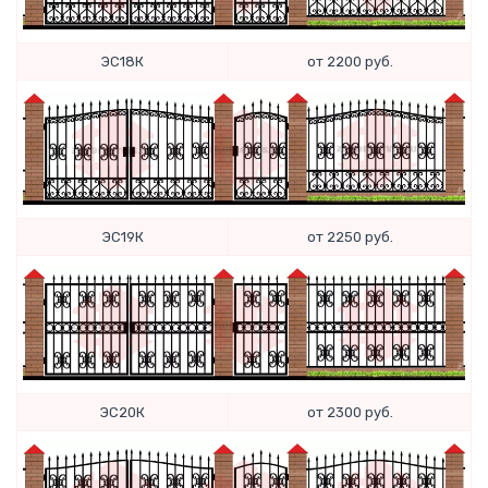
ЭС18К
от 2200 руб.
ЭС19К
от 2250 руб.
ЭС20К
от 2300 руб.