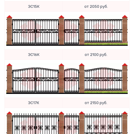
ЭС15К
от 2050 руб.
ЭС16К
от 2100 руб.
ЭС17К
от 2150 руб.