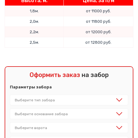
Высота, м.
Цена, за п/м
1,8м.
от 11000 руб.
2,0м.
от 11800 руб.
2,2м.
от 12000 руб.
2,5м.
от 12800 руб.
Оформить заказ
на забор
Параметры забора