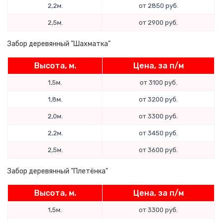
2,2м.
от 2850 руб.
2,5м.
от 2900 руб.
Забор деревянный "Шахматка"
Высота, м.
Цена, за п/м
1,5м.
от 3100 руб.
1,8м.
от 3200 руб.
2,0м.
от 3300 руб.
2,2м.
от 3450 руб.
2,5м.
от 3600 руб.
Забор деревянный "Плетёнка"
Высота, м.
Цена, за п/м
1,5м.
от 3300 руб.