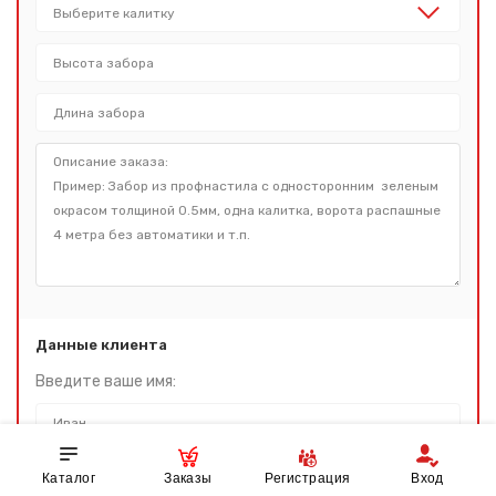
Данные клиента
Введите ваше имя:
Номер телефона:
Каталог
Заказы
Регистрация
Вход