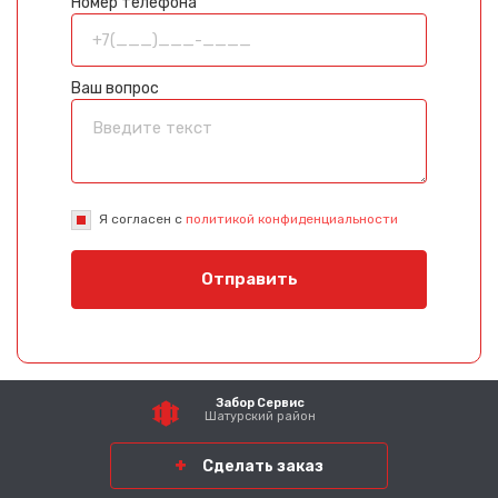
Номер телефона
Ваш вопрос
Я согласен с
политикой конфиденциальности
Отправить
Забор Сервис
Шатурский район
Сделать заказ