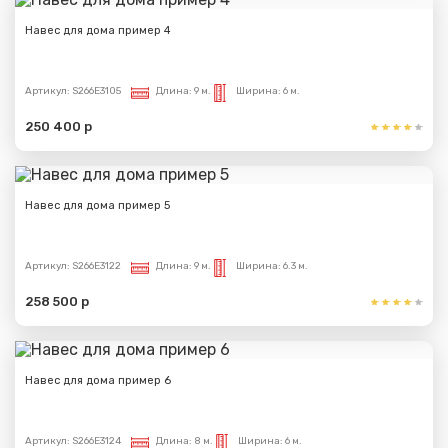
Навес для дома пример 4
Артикул:
S266E3105
Длина:
9 м.
Ширина:
6 м.
250 400 р
Навес для дома пример 5
Артикул:
S266E3122
Длина:
9 м.
Ширина:
6.3 м.
258 500 р
Навес для дома пример 6
Артикул:
S266E3124
Длина:
8 м.
Ширина:
6 м.