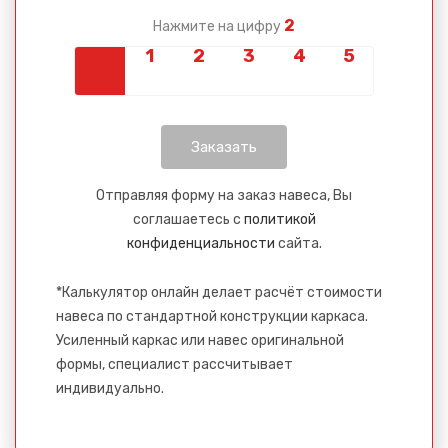
Вами.
2
Нажмите на цифру
Отправляя форму на заказ навеса, Вы
соглашаетесь с
политикой
конфиденциальности
сайта.
*Калькулятор онлайн делает расчёт стоимости
навеса по стандартной конструкции каркаса.
Усиленный каркас или навес оригинальной
формы, специалист рассчитывает
индивидуально.