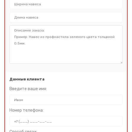
Данные клиента
Введите ваше имя:
Номер телефона:
Способ связи: