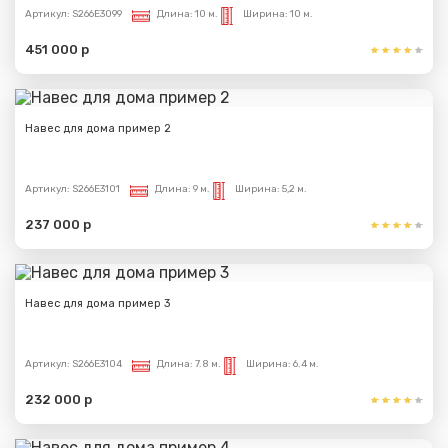
Артикул:
S266E3099
Длина:
10 м.
Ширина:
10 м.
451 000 р
Навес для дома пример 2
Артикул:
S266E3101
Длина:
9 м.
Ширина:
5,2 м.
237 000 р
Навес для дома пример 3
Артикул:
S266E3104
Длина:
7.8 м.
Ширина:
6.4 м.
232 000 р