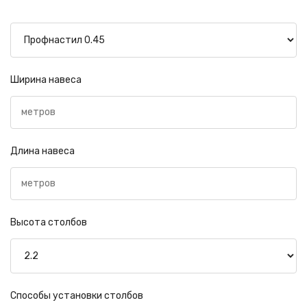
Ширина навеса
Длина навеса
Высота столбов
Способы установки столбов