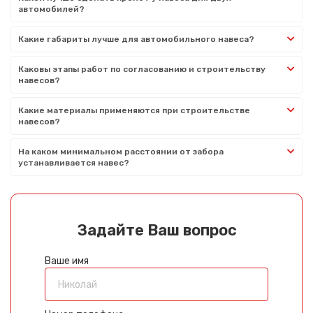
автомобилей?
Какие габариты лучше для автомобильного навеса?
Каковы этапы работ по согласованию и строительству
навесов?
Какие материалы применяются при строительстве
навесов?
На каком минимальном расстоянии от забора
устанавливается навес?
Задайте Ваш вопрос
Ваше имя