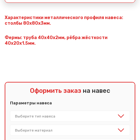
Характеристики металлического профиля навеса:
столбы 80х80х3мм.
Фермы: труба 40х40х2мм, рёбра жёсткости
40х20х1.5мм.
Оформить заказ
на навес
Параметры навеса